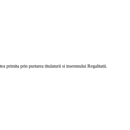
a primita prin purtarea titulaturii si insemnului Regalitatii.