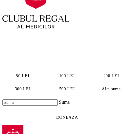
Alta suma
Suma