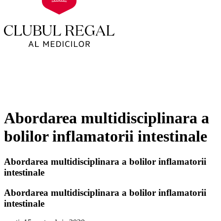
Abordarea multidisciplinara a
bolilor inflamatorii intestinale
Abordarea multidisciplinara a bolilor inflamatorii
intestinale
Abordarea multidisciplinara a bolilor inflamatorii
intestinale