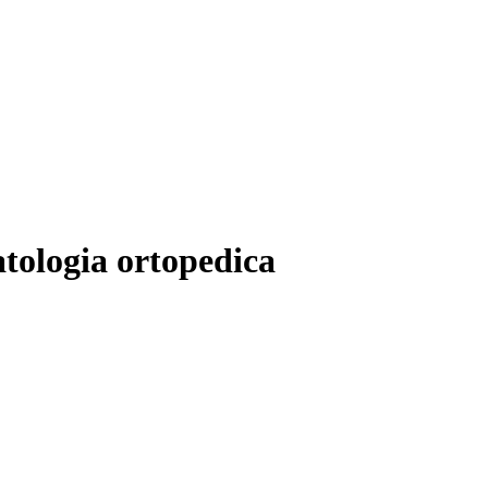
atologia ortopedica