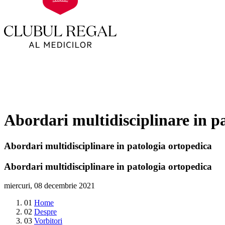
Abordari multidisciplinare in p
Abordari multidisciplinare in patologia ortopedica
Abordari multidisciplinare in patologia ortopedica
miercuri, 08 decembrie 2021
01
Home
02
Despre
03
Vorbitori