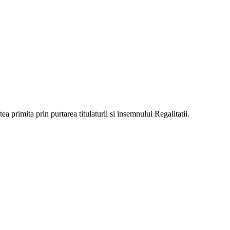
a primita prin purtarea titulaturii si insemnului Regalitatii.