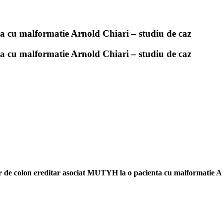
a cu malformatie Arnold Chiari – studiu de caz
a cu malformatie Arnold Chiari – studiu de caz
 de colon ereditar asociat MUTYH la o pacienta cu malformatie Ar