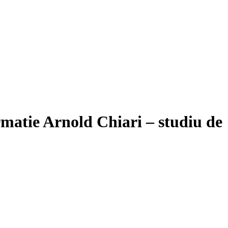
matie Arnold Chiari – studiu de