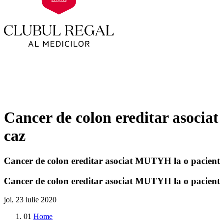
Cancer de colon ereditar asoci
caz
Cancer de colon ereditar asociat MUTYH la o pacient
Cancer de colon ereditar asociat MUTYH la o pacient
joi, 23 iulie 2020
01
Home