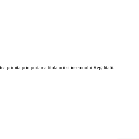
a primita prin purtarea titulaturii si insemnului Regalitatii.