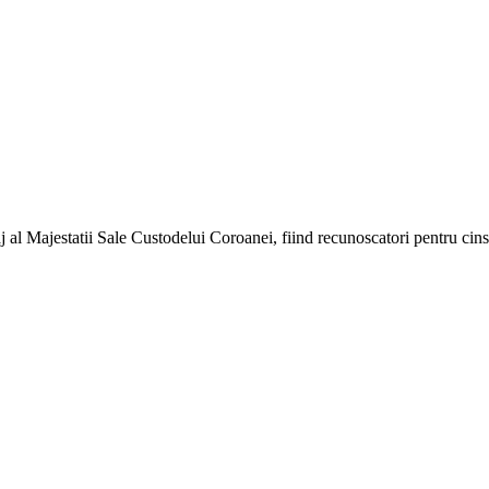
 al Majestatii Sale Custodelui Coroanei, fiind recunoscatori pentru cinste