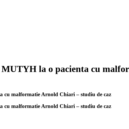
at MUTYH la o pacienta cu malfor
a cu malformatie Arnold Chiari – studiu de caz
a cu malformatie Arnold Chiari – studiu de caz