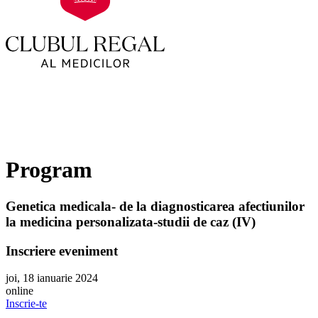
Program
Genetica medicala- de la diagnosticarea afectiunilor
la medicina personalizata-studii de caz (IV)
Inscriere eveniment
joi, 18 ianuarie 2024
online
Inscrie-te