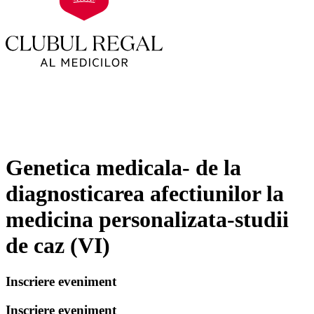
Genetica medicala- de la
diagnosticarea afectiunilor la
medicina personalizata-studii
de caz (VI)
Inscriere eveniment
Inscriere eveniment