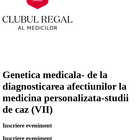
Genetica medicala- de la
diagnosticarea afectiunilor la
medicina personalizata-studii
de caz (VII)
Inscriere eveniment
Inscriere eveniment