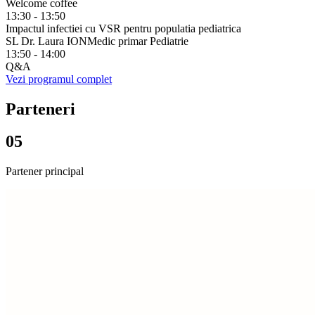
Welcome coffee
13:30 - 13:50
Impactul infectiei cu VSR pentru populatia pediatrica
SL Dr. Laura ION
Medic primar Pediatrie
13:50 - 14:00
Q&A
Vezi programul complet
Parteneri
05
Partener principal