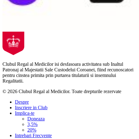
Clubul Regal al Medicilor isi desfasoara activitatea sub Inaltul
Patronaj al Majestatii Sale Custodelui Coroanei, fiind recunoscatori
pentru cinstea primita prin purtarea titulaturii si insemnului
Regalitatii.
© 2026 Clubul Regal al Medicilor.
Toate drepturile rezervate
Despre
Inscriere in Club
Implica-te
Doneaza
3,5%
20%
Intrebari Frecvente