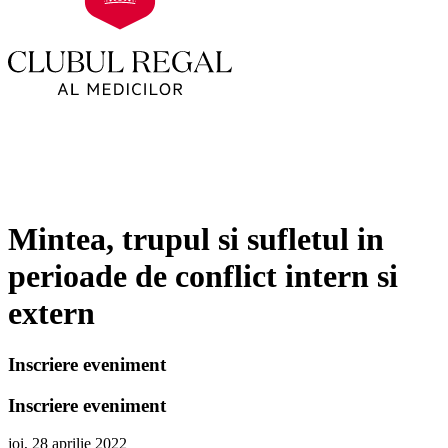
Mintea, trupul si sufletul in
perioade de conflict intern si
extern
Inscriere eveniment
Inscriere eveniment
joi, 28 aprilie 2022