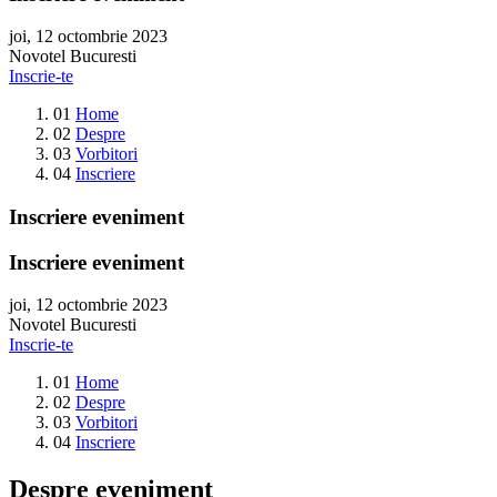
joi, 12 octombrie 2023
Novotel Bucuresti
Inscrie-te
01
Home
02
Despre
03
Vorbitori
04
Inscriere
Inscriere eveniment
Inscriere eveniment
joi, 12 octombrie 2023
Novotel Bucuresti
Inscrie-te
01
Home
02
Despre
03
Vorbitori
04
Inscriere
Despre eveniment