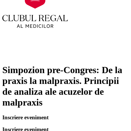
Simpozion pre-Congres: De la
praxis la malpraxis. Principii
de analiza ale acuzelor de
malpraxis
Inscriere eveniment
Inscriere eveniment