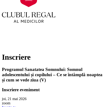
Inscriere
Programul Sanatatea Somnului: Somnul
adolescentului și copilului – Ce se întâmplă noaptea
și cum se vede ziua (V)
Inscriere eveniment
joi, 21 mai 2026
zoom