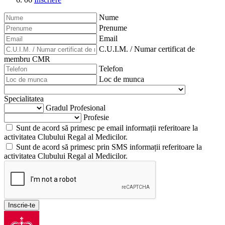
Nume
Prenume
Email
C.U.I.M. / Numar certificat de
membru CMR
Telefon
Loc de munca
Specialitatea
Gradul Profesional
Profesie
Sunt de acord să primesc pe email informații referitoare la
activitatea Clubului Regal al Medicilor.
Sunt de acord să primesc prin SMS informații referitoare la
activitatea Clubului Regal al Medicilor.